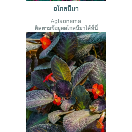
อโกลนีมา
Aglaonema
ติดตามข้อมูลอโกลนีมาได้ที่นี่