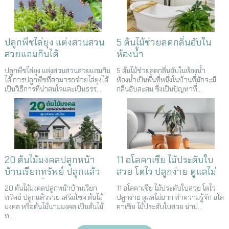
ปลูกพืชไล่ยุง แต่งสวนสวน
5 ต้นไม้ช่วยลดกลิ่นอับใน
สวยแถมกินได้
ห้องน้ำ
ปลูกพืชไล่ยุง แต่งสวนสวนสวยแถมกิน
5 ต้นไม้ช่วยลดกลิ่นอับในห้องน้ำ
ได้ การปลูกพืชที่สามารถช่วยไล่ยุงได้
ห้องน้ำเป็นพื้นที่หนึ่งในบ้านที่มักจะมี
เป็นวิธีการที่น่าสนใจและเป็นธรร...
กลิ่นอับสะสม ซึ่งเป็นปัญหาที่...
20 ต้นไม้มงคลปลูกหน้า
11 อโลคาเซีย ไม้ประดับใบ
บ้านเรียกทรัพย์ ปลูกแล้ว
สวย โตไว ปลูกง่าย ดูแลไม่
รวย เสริมโชค
ยาก
20 ต้นไม้มงคลปลูกหน้าบ้านเรียก
11 อโลคาเซีย ไม้ประดับใบสวย โตไว
ทรัพย์ ปลูกแล้วรวย เสริมโชค ต้นไม้
ปลูกง่าย ดูแลไม่ยาก ทำความรู้จัก อโล
มงคล หรือต้นไม้นามมงคล เป็นต้นไม้
คาเซีย ไม้ประดับใบสวย น่าป...
ท...