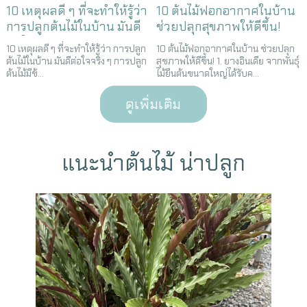
10 เหตุผลดี ๆ ที่จะทำให้รู้ว่า
10 ต้นไม้ฟอกอากาศในบ้าน
การปลูกต้นไม้ในบ้าน มันดี
ช่วยปลุกสุขภาพให้ดีขึ้น!
ต่อใจจริง ๆ
10 เหตุผลดี ๆ ที่จะทำให้รู้ว่า การปลูก
10 ต้นไม้ฟอกอากาศในบ้าน ช่วยปลุก
ต้นไม้ในบ้าน มันดีต่อใจจริง ๆ การปลูก
สุขภาพให้ดีขึ้น! 1. ยางอินเดีย จากพันธุ์
ต้นไม้มีข้...
ไม้ยืนต้นขนาดใหญ่ได้รับค...
ดูเพิ่มเติม
แนะนำต้นไม้ น่าปลูก