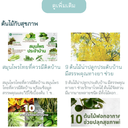
ดูเพิ่มเติม
ต้นไม้กับสุขภาพ
สมุนไพรไทยที่ควรมีติดบ้าน
9 ต้นไม้น่าปลูกประดับบ้าน
มีสรรพคุณทางยา ช่วย
รักษาโรคได้
สมุนไพรไทยที่ควรมีติดบ้าน สมุนไพร
9 ต้นไม้น่าปลูกประดับบ้าน มีสรรพคุณ
ไทยที่ควรมีติดบ้าน พร้อมข้อมูล
ทางยา ช่วยรักษาโรคได้ ต้นไม้จัดสวน
สรรพคุณและวิธีใช้เบื้องต้น: 1. ข...
มีมากมายหลายชนิด มีทั้งไม้ดอก...