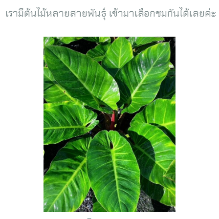
เรามีต้นไม้หลายสายพันธุ์ เข้ามาเลือกชมกันได้เลยค่ะ