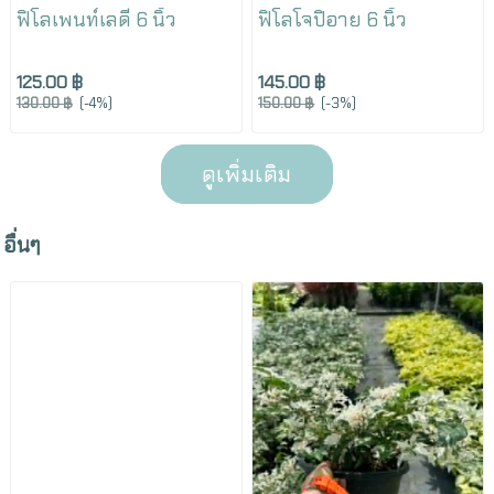
ฟิโลเพนท์เลดี้ 6 นิ้ว
ฟิโลโจปิอาย 6 นิ้ว
125.00 ฿
145.00 ฿
130.00 ฿
(-4%)
150.00 ฿
(-3%)
ดูเพิ่มเติม
อื่นๆ