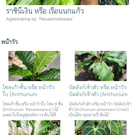
ราชินีเงิน หรือ เรือนนกแก้ว
Aglaonema sp. ‘Reuannokkeaw’
หน้าวัว
โชคเก้าชั้น หรือ หน้าวัว
บัลลังก์เจ้าสัว หรือ หน้าวัว
ใบ (Anthurium
บัลลังก์เจ้าสัว (Anthurium
‘Renaissance’)
plowmanii Croat)
โชคเก้าชั้น หรือ หน้าวัวใบ โชค 9 ชั้น
บัลลังก์เจ้าสัว หรือ หน้าวัว บัลลังก์เจ้า
(Anthurium ‘Renaissance’) ไม้
สัว (Anthurium plowmanii Croat)
มงคล ใบใหญ่สุดอลังการ ต้น ไม้ล้...
เป็นไม้อายุหลายปี ต้นไม้...