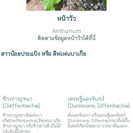
หน้าวัว
Anthurium
ติดตามข้อมูลหน้าวัวได้ที่นี่
สาวน้อยประแป้ง หรือ ดิฟเฟนบาเกีย
ช้างกาญจนา
เศรษฐีแสงจันทร์
(Dieffenbachia)
(Dumbcane, Diffenbachia)
ช้างกาญจนา ดิฟเฟนบา
ต้นแสงจันทรา หรือเศรษฐีแสงจันทร์
เกีย(Dieffenbachia) ดิฟเฟนบาเกีย
(Dumbcane, Diffenbachia) ต้นไม้ใบ
ช้างกาญจนา หรือช้างสามสี เป็นไม้
มีเสน่ห์เรียกโชคลาภ วาสนาต้นแสงจ...
ประดับมีใบสวยง...